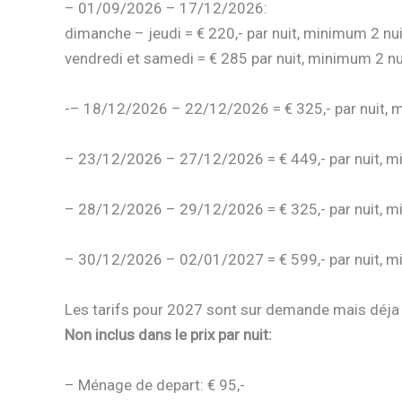
– 01/09/2026 – 17/12/2026:
dimanche – jeudi = € 220,- par nuit, minimum 2 nu
vendredi et samedi = € 285 par nuit, minimum 2 nu
-– 18/12/2026 – 22/12/2026 = € 325,- par nuit, 
– 23/12/2026 – 27/12/2026 = € 449,- par nuit, m
– 28/12/2026 – 29/12/2026 = € 325,- par nuit, m
– 30/12/2026 – 02/01/2027 = € 599,- par nuit, m
Les tarifs pour 2027 sont sur demande mais déja d
Non inclus dans le prix par nuit:
– Ménage de depart: € 95,-