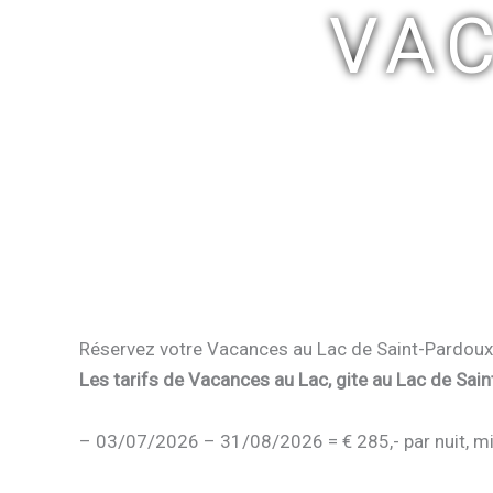
VA
Réservez votre Vacances au Lac de Saint-Pardoux
Les tarifs de Vacances au Lac, gite au Lac de Sai
– 03/07/2026 – 31/08/2026 = € 285,- par nuit, mi