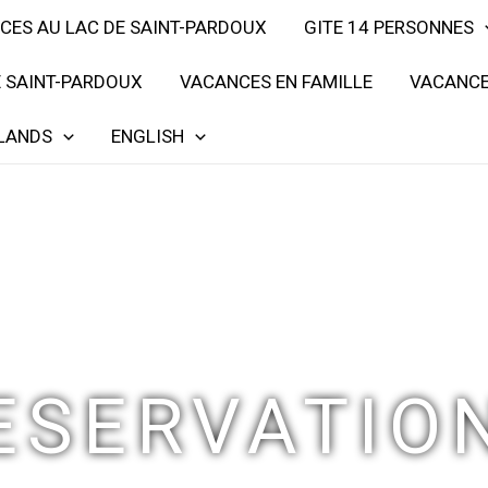
CES AU LAC DE SAINT-PARDOUX
GITE 14 PERSONNES
E SAINT-PARDOUX
VACANCES EN FAMILLE
VACANCE
LANDS
ENGLISH
ESERVATIO