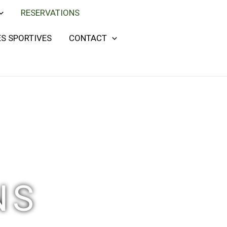
RESERVATIONS
S SPORTIVES
CONTACT
NS