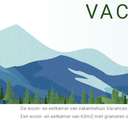
VA
De woon- en eetkamer van vakantiehuis Vacances
Een woon- en eetkamer van 60m2 met granieten s