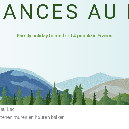
CANCES AU 
Family holiday home for 14 people in France
 au Lac
tenen muren en houten balken.