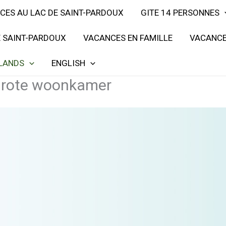
CES AU LAC DE SAINT-PARDOUX
GITE 14 PERSONNES
E SAINT-PARDOUX
VACANCES EN FAMILLE
VACANCE
LANDS
ENGLISH
 grote woonkamer