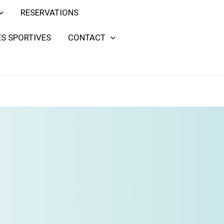
RESERVATIONS
S SPORTIVES
CONTACT