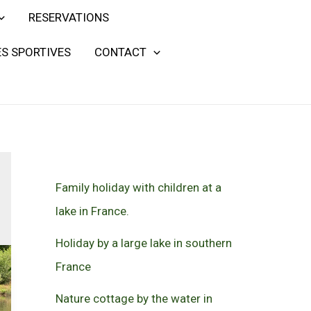
RESERVATIONS
S SPORTIVES
CONTACT
Family holiday with children at a
lake in France.
Holiday by a large lake in southern
France
Nature cottage by the water in