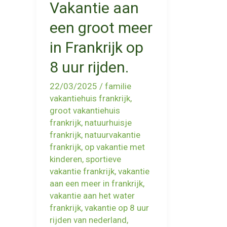
Vakantie aan
een groot meer
in Frankrijk op
8 uur rijden.
22/03/2025
/
familie
vakantiehuis frankrijk
,
groot vakantiehuis
frankrijk
,
natuurhuisje
frankrijk
,
natuurvakantie
frankrijk
,
op vakantie met
kinderen
,
sportieve
vakantie frankrijk
,
vakantie
aan een meer in frankrijk
,
vakantie aan het water
frankrijk
,
vakantie op 8 uur
rijden van nederland
,