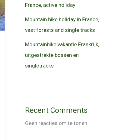
France, active holiday
Mountain bike holiday in France,
vast forests and single tracks
Mountainbike vakantie Frankrijk,
uitgestrekte bossen en
singletracks
Recent Comments
Geen reacties om te tonen.