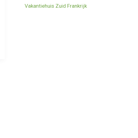
Vakantiehuis Zuid Frankrijk