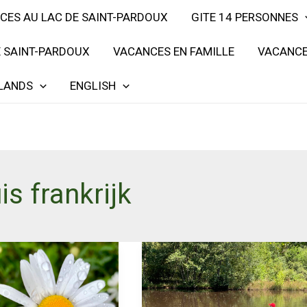
CES AU LAC DE SAINT-PARDOUX
GITE 14 PERSONNES
E SAINT-PARDOUX
VACANCES EN FAMILLE
VACANCE
LANDS
ENGLISH
is frankrijk