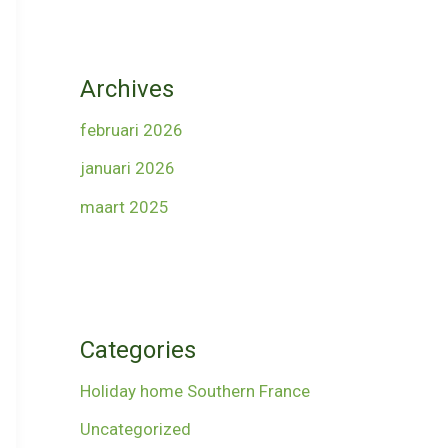
Archives
februari 2026
januari 2026
maart 2025
Categories
Holiday home Southern France
Uncategorized