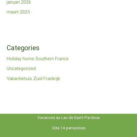
januari 2026
maart 2025
Categories
Holiday home Southern France
Uncategorized
Vakantiehuis Zuid Frankrijk
Vacances au Lac de Saint-Pardoux
Gite 14 personnes