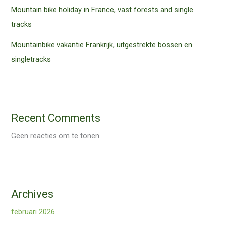
Mountain bike holiday in France, vast forests and single
tracks
Mountainbike vakantie Frankrijk, uitgestrekte bossen en
singletracks
Recent Comments
Geen reacties om te tonen.
Archives
februari 2026