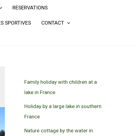
RESERVATIONS
S SPORTIVES
CONTACT
Family holiday with children at a
lake in France.
Holiday by a large lake in southern
France
Nature cottage by the water in