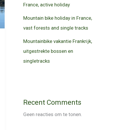
France, active holiday
Mountain bike holiday in France,
vast forests and single tracks
Mountainbike vakantie Frankrijk,
uitgestrekte bossen en
singletracks
Recent Comments
Geen reacties om te tonen.