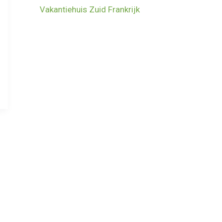
Vakantiehuis Zuid Frankrijk