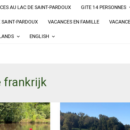
CES AU LAC DE SAINT-PARDOUX
GITE 14 PERSONNES
E SAINT-PARDOUX
VACANCES EN FAMILLE
VACANCE
LANDS
ENGLISH
 frankrijk