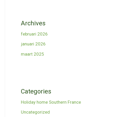
Archives
februari 2026
januari 2026
maart 2025
Categories
Holiday home Southern France
Uncategorized